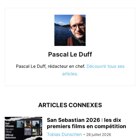
Pascal Le Duff
Pascal Le Duff, rédacteur en chef.
Découvrir tous ses
articles.
ARTICLES CONNEXES
San Sebastian 2026 : les dix
premiers films en compétition
Tobias Dunschen
-
28 juillet 2026