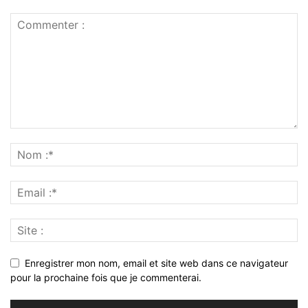
Enregistrer mon nom, email et site web dans ce navigateur
pour la prochaine fois que je commenterai.