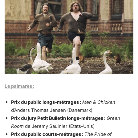
Le palmarès :
Prix du public longs-métrages :
Men & Chicken
d’Anders Thomas Jensen (Danemark)
Prix du jury Petit Bulletin longs-métrages :
Green
Room
de Jeremy Saulnier (Etats-Unis)
Prix du public courts-métrages :
The Pride of