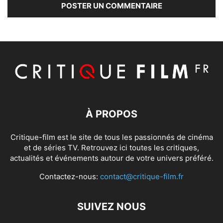
À PROPOS
Critique-film est le site de tous les passionnés de cinéma
et de séries TV. Retrouvez ici toutes les critiques,
actualités et événements autour de votre univers préféré.
Contactez-nous:
contact@critique-film.fr
SUIVEZ NOUS