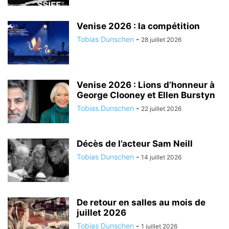
Venise 2026 : la compétition
Tobias Dunschen
-
28 juillet 2026
Venise 2026 : Lions d’honneur à
George Clooney et Ellen Burstyn
Tobias Dunschen
-
22 juillet 2026
Décès de l’acteur Sam Neill
Tobias Dunschen
-
14 juillet 2026
De retour en salles au mois de
juillet 2026
Tobias Dunschen
-
1 juillet 2026