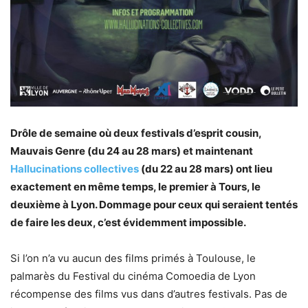
Drôle de semaine où deux festivals d’esprit cousin,
Mauvais Genre (du 24 au 28 mars) et maintenant
Hallucinations collectives
(du 22 au 28 mars) ont lieu
exactement en même temps, le premier à Tours, le
deuxième à Lyon. Dommage pour ceux qui seraient tentés
de faire les deux, c’est évidemment impossible.
Si l’on n’a vu aucun des films primés à Toulouse, le
palmarès du Festival du cinéma Comoedia de Lyon
récompense des films vus dans d’autres festivals. Pas de