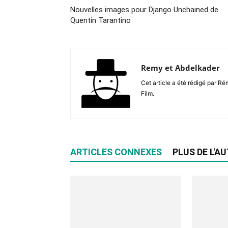
Nouvelles images pour Django Unchained de
Quentin Tarantino
Remy et Abdelkader
Cet article a été rédigé par R
Film.
ARTICLES CONNEXES
PLUS DE L'A