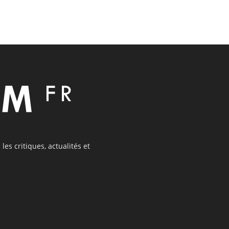
les critiques, actualités et