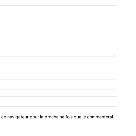
 ce navigateur pour la prochaine fois que je commenterai.