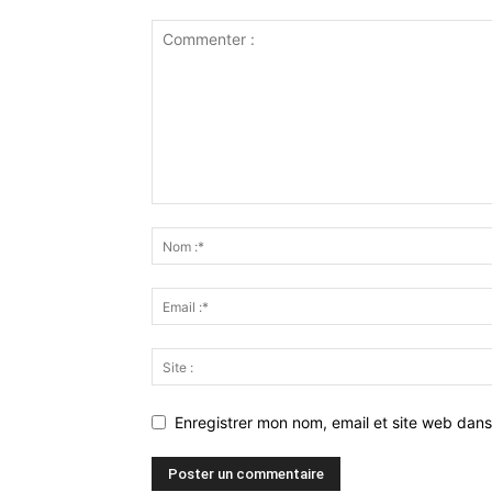
Enregistrer mon nom, email et site web dans