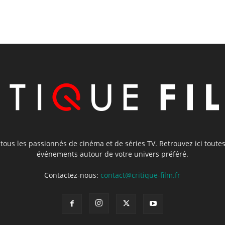
e tous les passionnés de cinéma et de séries TV. Retrouvez ici toutes 
événements autour de votre univers préféré.
Contactez-nous:
contact@critique-film.fr