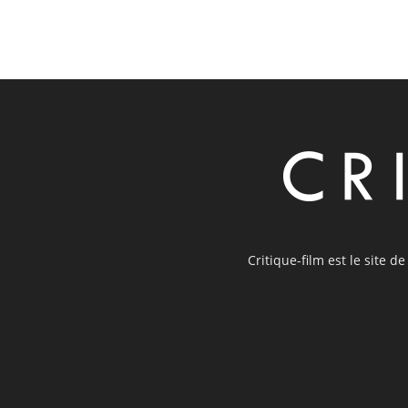
Critique-film est le site d