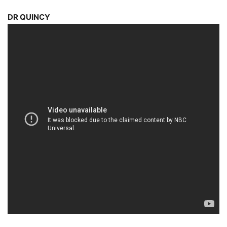
DR QUINCY