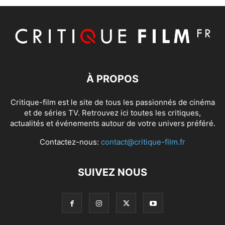
À PROPOS
Critique-film est le site de tous les passionnés de cinéma
et de séries TV. Retrouvez ici toutes les critiques,
actualités et événements autour de votre univers préféré.
Contactez-nous:
contact@critique-film.fr
SUIVEZ NOUS