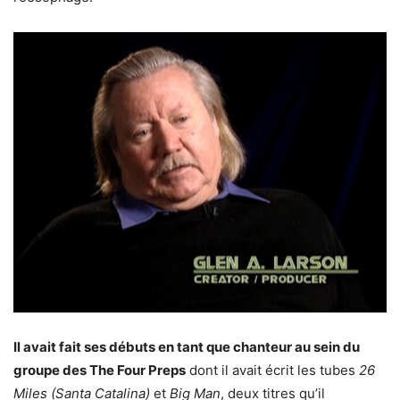
Il avait fait ses débuts en tant que chanteur au sein du
groupe des The Four Preps
dont il avait écrit les tubes
26
Miles (Santa Catalina)
et
Big Man
, deux titres qu’il