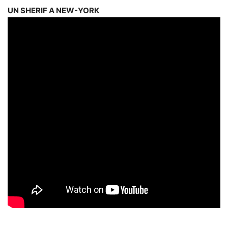
UN SHERIF A NEW-YORK