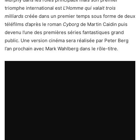
triomphe international est
L’Homme qui valait trois
milliards
créée dans un premier temps sous forme de deux
téléfilms d’après le roman
Cyborg
de Martin Caidin puis
devenu l’une des premières séries fantastiques grand
public. Une version cinéma sera réalisée par Peter Berg
l’an prochain avec Mark Wahlberg dans le rôle-titre.