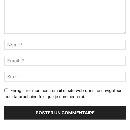
Enregistrer mon nom, email et site web dans ce navigateur
pour la prochaine fois que je commenterai.