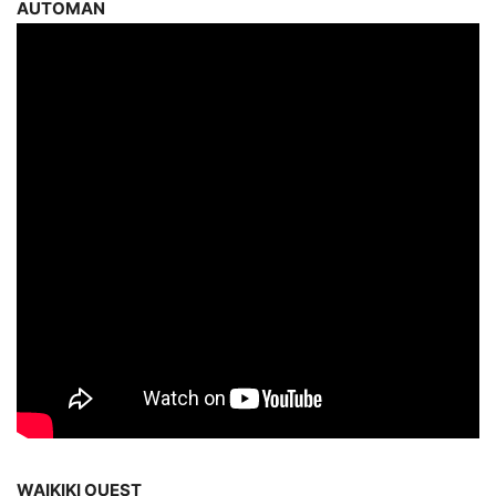
AUTOMAN
WAIKIKI OUEST