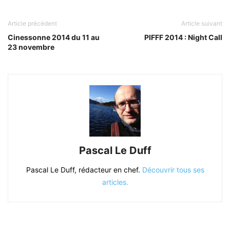
Article précédent
Article suivant
Cinessonne 2014 du 11 au
PIFFF 2014 : Night Call
23 novembre
Pascal Le Duff
Pascal Le Duff, rédacteur en chef.
Découvrir tous ses
articles.