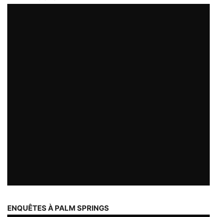
ENQUÊTES À PALM SPRINGS