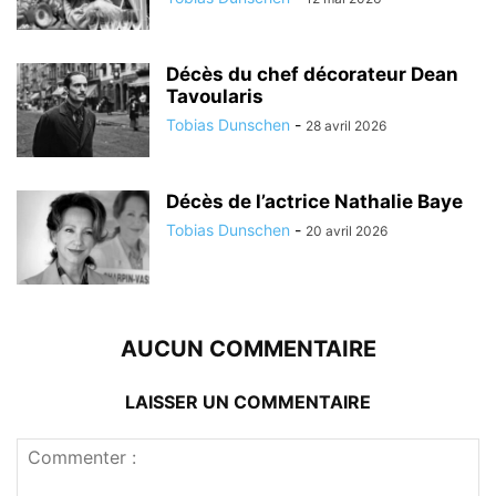
Décès du chef décorateur Dean
Tavoularis
Tobias Dunschen
-
28 avril 2026
Décès de l’actrice Nathalie Baye
Tobias Dunschen
-
20 avril 2026
AUCUN COMMENTAIRE
LAISSER UN COMMENTAIRE