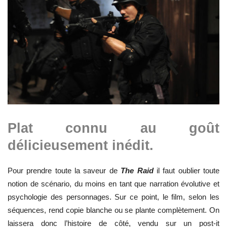
Plat connu au goût
délicieusement inédit.
Pour prendre toute la saveur de
The Raid
il faut oublier toute
notion de scénario, du moins en tant que narration évolutive et
psychologie des personnages. Sur ce point, le film, selon les
séquences, rend copie blanche ou se plante complètement. On
laissera donc l’histoire de côté, vendu sur un post-it