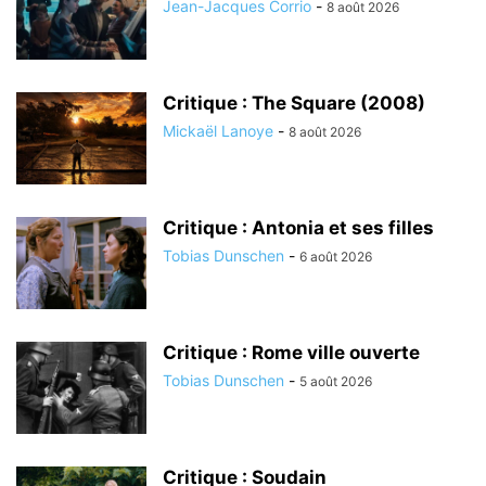
Jean-Jacques Corrio
-
8 août 2026
Critique : The Square (2008)
Mickaël Lanoye
-
8 août 2026
Critique : Antonia et ses filles
Tobias Dunschen
-
6 août 2026
Critique : Rome ville ouverte
Tobias Dunschen
-
5 août 2026
Critique : Soudain