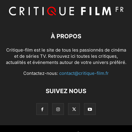
À PROPOS
Critique-film est le site de tous les passionnés de cinéma
et de séries TV. Retrouvez ici toutes les critiques,
actualités et événements autour de votre univers préféré.
Contactez-nous:
contact@critique-film.fr
SUIVEZ NOUS