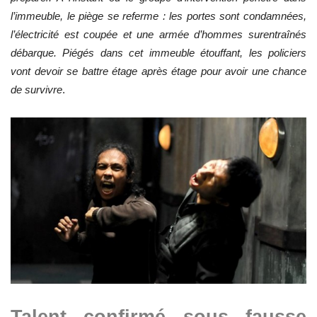
l’immeuble, le piège se referme : les portes sont condamnées,
l’électricité est coupée et une armée d’hommes surentraînés
débarque. Piégés dans cet immeuble étouffant, les policiers
vont devoir se battre étage après étage pour avoir une chance
de survivre
.
Talent confirmé sous fausse