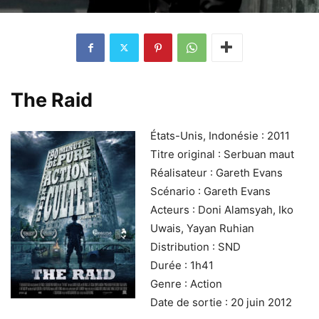
The Raid
États-Unis, Indonésie : 2011
Titre original : Serbuan maut
Réalisateur : Gareth Evans
Scénario : Gareth Evans
Acteurs : Doni Alamsyah, Iko
Uwais, Yayan Ruhian
Distribution : SND
Durée : 1h41
Genre : Action
Date de sortie : 20 juin 2012