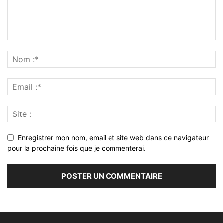
Enregistrer mon nom, email et site web dans ce navigateur
pour la prochaine fois que je commenterai.