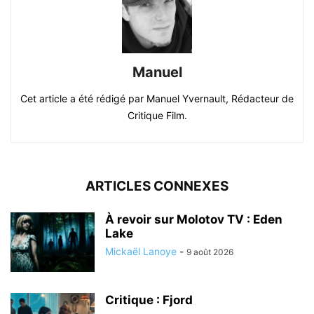
Manuel
Cet article a été rédigé par Manuel Yvernault, Rédacteur de
Critique Film.
ARTICLES CONNEXES
À revoir sur Molotov TV : Eden
Lake
Mickaël Lanoye
-
9 août 2026
Critique : Fjord