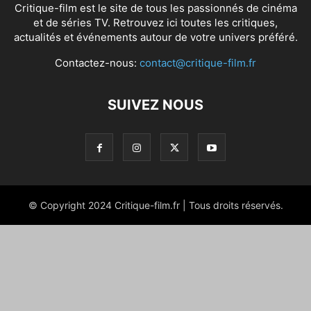
Critique-film est le site de tous les passionnés de cinéma
et de séries TV. Retrouvez ici toutes les critiques,
actualités et événements autour de votre univers préféré.
Contactez-nous:
contact@critique-film.fr
SUIVEZ NOUS
© Copyright 2024 Critique-film.fr | Tous droits réservés.