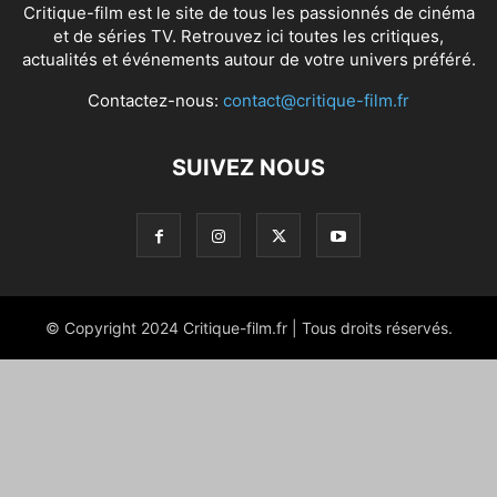
Critique-film est le site de tous les passionnés de cinéma
et de séries TV. Retrouvez ici toutes les critiques,
actualités et événements autour de votre univers préféré.
Contactez-nous:
contact@critique-film.fr
SUIVEZ NOUS
© Copyright 2024 Critique-film.fr | Tous droits réservés.