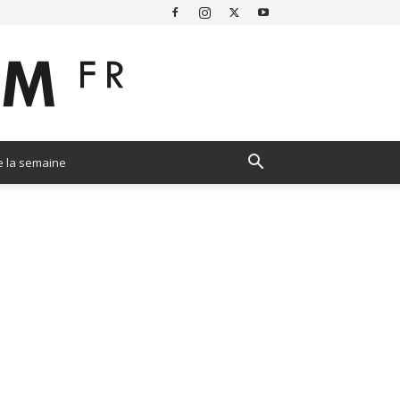
e la semaine