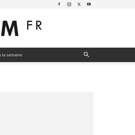
e la semaine