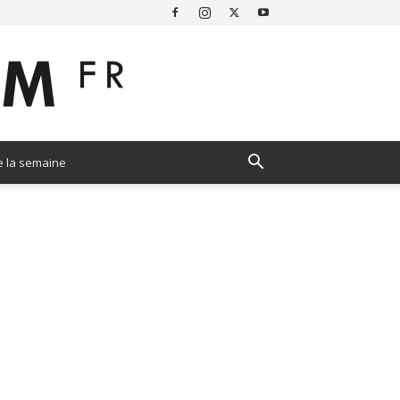
e la semaine