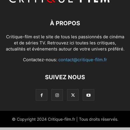
À PROPOS
Critique-film est le site de tous les passionnés de cinéma
et de séries TV. Retrouvez ici toutes les critiques,
actualités et événements autour de votre univers préféré.
Contactez-nous:
contact@critique-film.fr
SUIVEZ NOUS
© Copyright 2024 Critique-film.fr | Tous droits réservés.