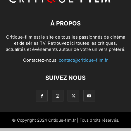
À PROPOS
Critique-film est le site de tous les passionnés de cinéma
et de séries TV. Retrouvez ici toutes les critiques,
actualités et événements autour de votre univers préféré.
Contactez-nous:
contact@critique-film.fr
SUIVEZ NOUS
© Copyright 2024 Critique-film.fr | Tous droits réservés.