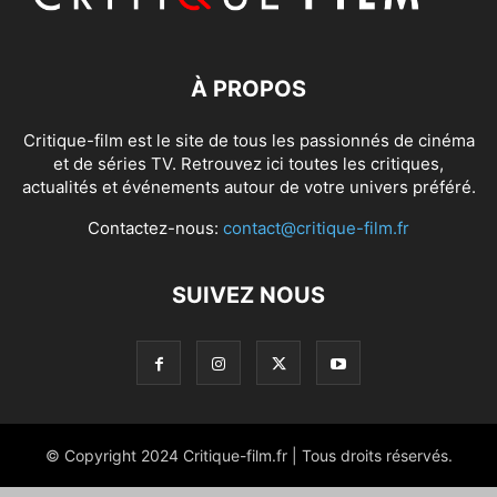
À PROPOS
Critique-film est le site de tous les passionnés de cinéma
et de séries TV. Retrouvez ici toutes les critiques,
actualités et événements autour de votre univers préféré.
Contactez-nous:
contact@critique-film.fr
SUIVEZ NOUS
© Copyright 2024 Critique-film.fr | Tous droits réservés.