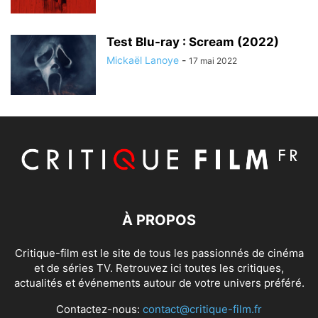
Test Blu-ray : Scream (2022)
Mickaël Lanoye
-
17 mai 2022
À PROPOS
Critique-film est le site de tous les passionnés de cinéma
et de séries TV. Retrouvez ici toutes les critiques,
actualités et événements autour de votre univers préféré.
Contactez-nous:
contact@critique-film.fr