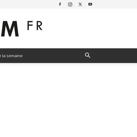
e la semaine