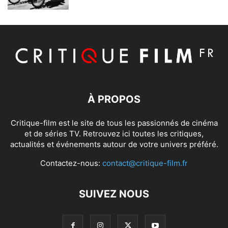
À PROPOS
Critique-film est le site de tous les passionnés de cinéma
et de séries TV. Retrouvez ici toutes les critiques,
actualités et événements autour de votre univers préféré.
Contactez-nous:
contact@critique-film.fr
SUIVEZ NOUS