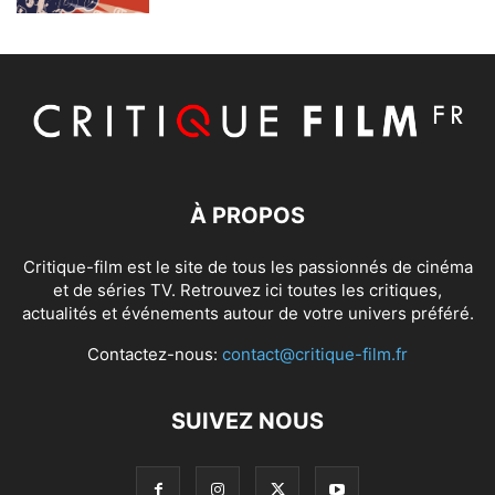
À PROPOS
Critique-film est le site de tous les passionnés de cinéma
et de séries TV. Retrouvez ici toutes les critiques,
actualités et événements autour de votre univers préféré.
Contactez-nous:
contact@critique-film.fr
SUIVEZ NOUS