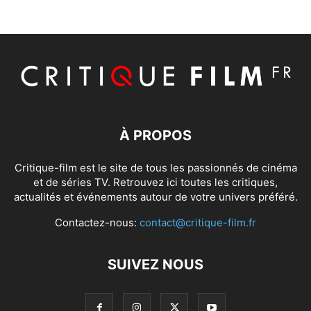
À PROPOS
Critique-film est le site de tous les passionnés de cinéma
et de séries TV. Retrouvez ici toutes les critiques,
actualités et événements autour de votre univers préféré.
Contactez-nous:
contact@critique-film.fr
SUIVEZ NOUS