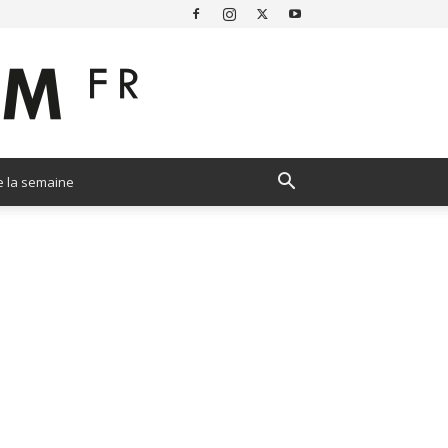
e la semaine