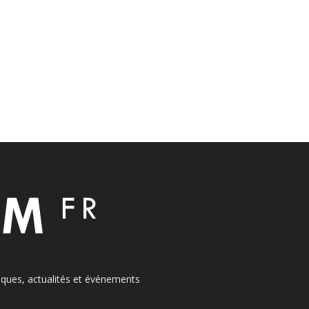
itiques, actualités et événements