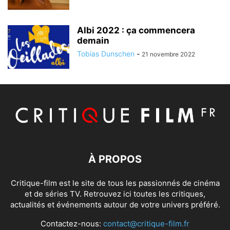
Albi 2022 : ça commencera
demain
Tobias Dunschen
-
21 novembre 2022
À PROPOS
Critique-film est le site de tous les passionnés de cinéma
et de séries TV. Retrouvez ici toutes les critiques,
actualités et événements autour de votre univers préféré.
Contactez-nous:
contact@critique-film.fr