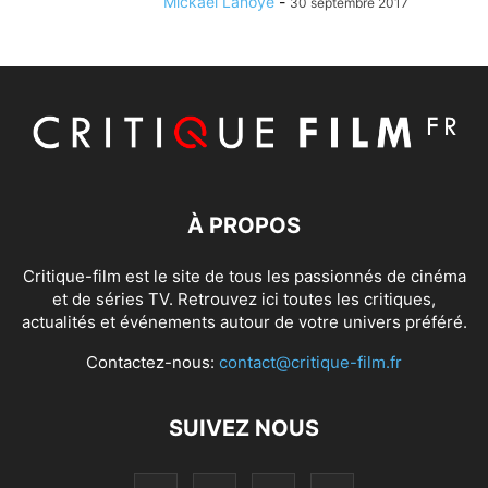
Mickaël Lanoye
-
30 septembre 2017
À PROPOS
Critique-film est le site de tous les passionnés de cinéma
et de séries TV. Retrouvez ici toutes les critiques,
actualités et événements autour de votre univers préféré.
Contactez-nous:
contact@critique-film.fr
SUIVEZ NOUS