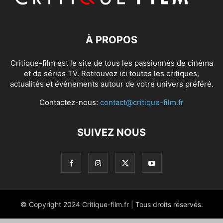
À PROPOS
Critique-film est le site de tous les passionnés de cinéma
et de séries TV. Retrouvez ici toutes les critiques,
actualités et événements autour de votre univers préféré.
Contactez-nous:
contact@critique-film.fr
SUIVEZ NOUS
© Copyright 2024 Critique-film.fr | Tous droits réservés.