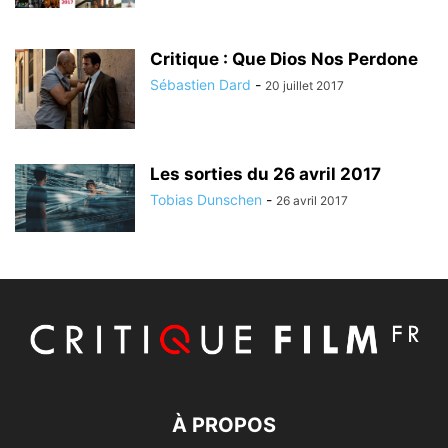
Critique : Que Dios Nos Perdone
Sébastien Dard
-
20 juillet 2017
Les sorties du 26 avril 2017
Tobias Dunschen
-
26 avril 2017
À PROPOS