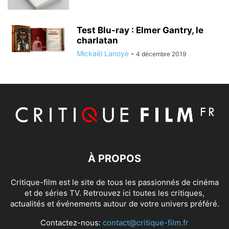
Test Blu-ray : Elmer Gantry, le
charlatan
Mickaël Lanoye
-
4 décembre 2019
À PROPOS
Critique-film est le site de tous les passionnés de cinéma
et de séries TV. Retrouvez ici toutes les critiques,
actualités et événements autour de votre univers préféré.
Contactez-nous:
contact@critique-film.fr