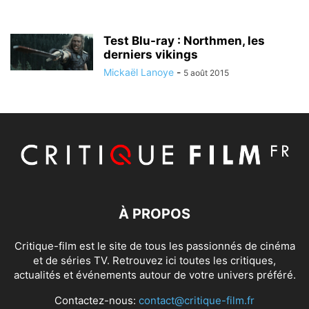
Test Blu-ray : Northmen, les
derniers vikings
Mickaël Lanoye
-
5 août 2015
À PROPOS
Critique-film est le site de tous les passionnés de cinéma
et de séries TV. Retrouvez ici toutes les critiques,
actualités et événements autour de votre univers préféré.
Contactez-nous:
contact@critique-film.fr