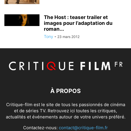
The Host : teaser trailer et
images pour l’adaptation du
roman...
Tony
-
23 mars 2012
À PROPOS
Critique-film est le site de tous les passionnés de cinéma
et de séries TV. Retrouvez ici toutes les critiques,
actualités et événements autour de votre univers préféré.
Contactez-nous:
contact@critique-film.fr