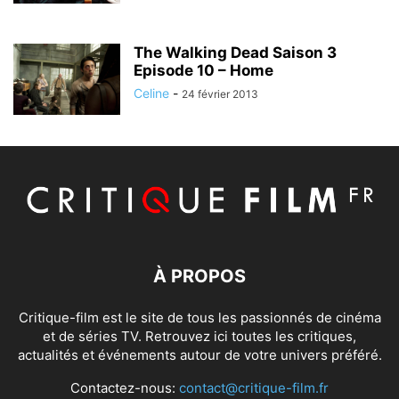
The Walking Dead Saison 3
Episode 10 – Home
Celine
-
24 février 2013
À PROPOS
Critique-film est le site de tous les passionnés de cinéma
et de séries TV. Retrouvez ici toutes les critiques,
actualités et événements autour de votre univers préféré.
Contactez-nous:
contact@critique-film.fr