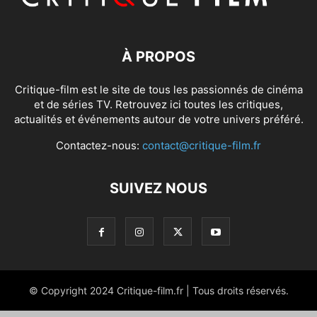
À PROPOS
Critique-film est le site de tous les passionnés de cinéma
et de séries TV. Retrouvez ici toutes les critiques,
actualités et événements autour de votre univers préféré.
Contactez-nous:
contact@critique-film.fr
SUIVEZ NOUS
© Copyright 2024 Critique-film.fr | Tous droits réservés.