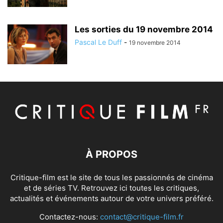
Les sorties du 19 novembre 2014
Pascal Le Duff
-
19 novembre 2014
À PROPOS
Critique-film est le site de tous les passionnés de cinéma
et de séries TV. Retrouvez ici toutes les critiques,
actualités et événements autour de votre univers préféré.
Contactez-nous:
contact@critique-film.fr