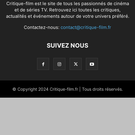
Critique-film est le site de tous les passionnés de cinéma
et de séries TV. Retrouvez ici toutes les critiques,
actualités et événements autour de votre univers préféré.
Contactez-nous:
contact@critique-film.fr
SUIVEZ NOUS
© Copyright 2024 Critique-film.fr | Tous droits réservés.