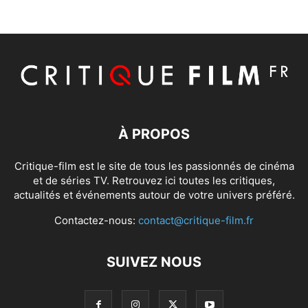
À PROPOS
Critique-film est le site de tous les passionnés de cinéma
et de séries TV. Retrouvez ici toutes les critiques,
actualités et événements autour de votre univers préféré.
Contactez-nous:
contact@critique-film.fr
SUIVEZ NOUS