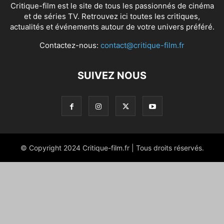
Critique-film est le site de tous les passionnés de cinéma
et de séries TV. Retrouvez ici toutes les critiques,
actualités et événements autour de votre univers préféré.
Contactez-nous:
contact@critique-film.fr
SUIVEZ NOUS
© Copyright 2024 Critique-film.fr | Tous droits réservés.