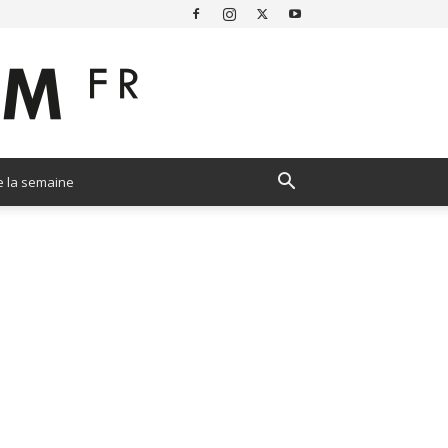
e la semaine