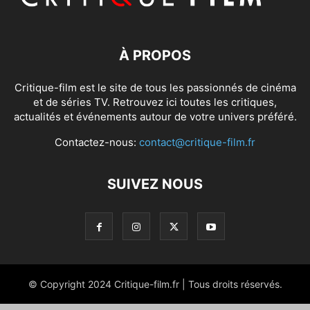
À PROPOS
Critique-film est le site de tous les passionnés de cinéma
et de séries TV. Retrouvez ici toutes les critiques,
actualités et événements autour de votre univers préféré.
Contactez-nous:
contact@critique-film.fr
SUIVEZ NOUS
© Copyright 2024 Critique-film.fr | Tous droits réservés.