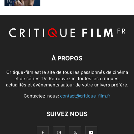
À PROPOS
Critique-film est le site de tous les passionnés de cinéma
et de séries TV. Retrouvez ici toutes les critiques,
actualités et événements autour de votre univers préféré.
Contactez-nous:
contact@critique-film.fr
SUIVEZ NOUS