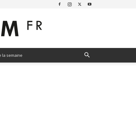
e la semaine