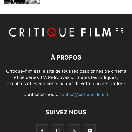
À PROPOS
Critique-film est le site de tous les passionnés de cinéma
et de séries TV. Retrouvez ici toutes les critiques,
actualités et événements autour de votre univers préféré.
Contactez-nous:
contact@critique-film.fr
SUIVEZ NOUS