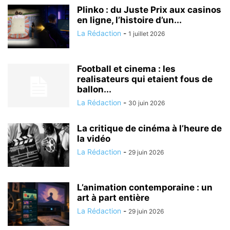
Plinko : du Juste Prix aux casinos
en ligne, l’histoire d’un...
La Rédaction
-
1 juillet 2026
Football et cinema : les
realisateurs qui etaient fous de
ballon...
La Rédaction
-
30 juin 2026
La critique de cinéma à l’heure de
la vidéo
La Rédaction
-
29 juin 2026
L’animation contemporaine : un
art à part entière
La Rédaction
-
29 juin 2026