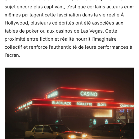
sujet encore plus captivant, c’est que certains acteurs eux-
mêmes partagent cette fascination dans la vie réelle.À
Hollywood, plusieurs célébrités ont été associées aux
tables de poker ou aux casinos de Las Vegas. Cette
proximité entre fiction et réalité nourrit l’imaginaire
collectif et renforce l’authenticité de leurs performances à
l’écran.