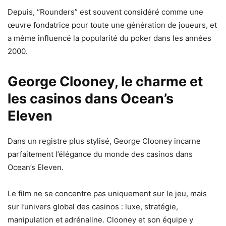
Depuis, “Rounders” est souvent considéré comme une
œuvre fondatrice pour toute une génération de joueurs, et
a même influencé la popularité du poker dans les années
2000.
George Clooney, le charme et
les casinos dans Ocean’s
Eleven
Dans un registre plus stylisé, George Clooney incarne
parfaitement l’élégance du monde des casinos dans
Ocean’s Eleven.
Le film ne se concentre pas uniquement sur le jeu, mais
sur l’univers global des casinos : luxe, stratégie,
manipulation et adrénaline. Clooney et son équipe y