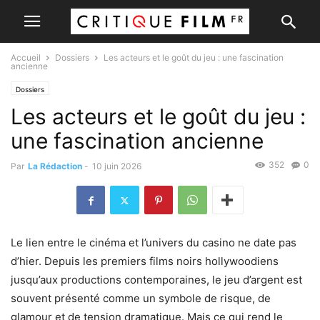
Accueil
Dossiers
Les acteurs et le goût du jeu : une fascination
ancienne
Dossiers
Les acteurs et le goût du jeu :
une fascination ancienne
352
0
Par
La Rédaction
-
10 juin 2026
Le lien entre le cinéma et l’univers du casino ne date pas
d’hier. Depuis les premiers films noirs hollywoodiens
jusqu’aux productions contemporaines, le jeu d’argent est
souvent présenté comme un symbole de risque, de
glamour et de tension dramatique. Mais ce qui rend le