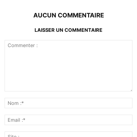
AUCUN COMMENTAIRE
LAISSER UN COMMENTAIRE