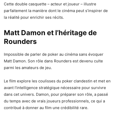
Cette double casquette – acteur et joueur – illustre
parfaitement la manière dont le cinéma peut s’inspirer de
la réalité pour enrichir ses récits.
Matt Damon et l’héritage de
Rounders
Impossible de parler de poker au cinéma sans évoquer
Matt Damon. Son rôle dans Rounders est devenu culte
parmi les amateurs de jeu.
Le film explore les coulisses du poker clandestin et met en
avant l’intelligence stratégique nécessaire pour survivre
dans cet univers. Damon, pour préparer son rôle, a passé
du temps avec de vrais joueurs professionnels, ce qui a
contribué à donner au film une crédibilité rare.