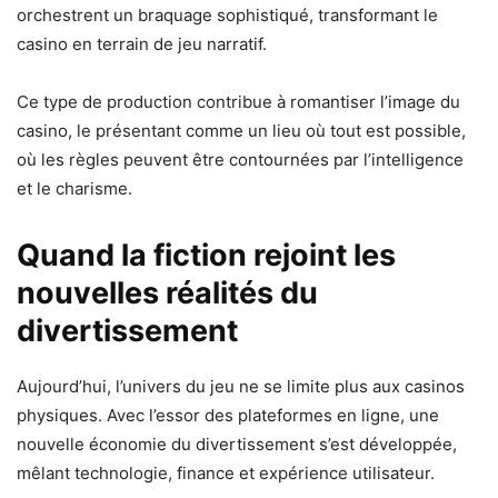
orchestrent un braquage sophistiqué, transformant le
casino en terrain de jeu narratif.
Ce type de production contribue à romantiser l’image du
casino, le présentant comme un lieu où tout est possible,
où les règles peuvent être contournées par l’intelligence
et le charisme.
Quand la fiction rejoint les
nouvelles réalités du
divertissement
Aujourd’hui, l’univers du jeu ne se limite plus aux casinos
physiques. Avec l’essor des plateformes en ligne, une
nouvelle économie du divertissement s’est développée,
mêlant technologie, finance et expérience utilisateur.