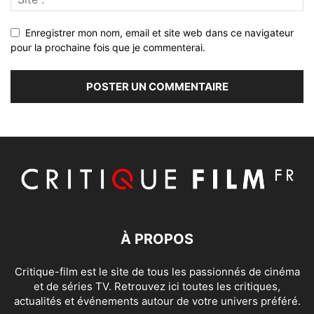
Enregistrer mon nom, email et site web dans ce navigateur
pour la prochaine fois que je commenterai.
À PROPOS
Critique-film est le site de tous les passionnés de cinéma
et de séries TV. Retrouvez ici toutes les critiques,
actualités et événements autour de votre univers préféré.