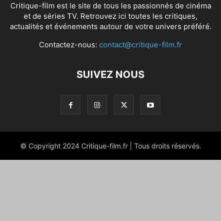
Critique-film est le site de tous les passionnés de cinéma
et de séries TV. Retrouvez ici toutes les critiques,
actualités et événements autour de votre univers préféré.
Contactez-nous:
contact@critique-film.fr
SUIVEZ NOUS
© Copyright 2024 Critique-film.fr | Tous droits réservés.