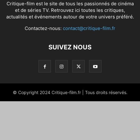
Critique-film est le site de tous les passionnés de cinéma
et de séries TV. Retrouvez ici toutes les critiques,
actualités et événements autour de votre univers préféré.
Contactez-nous:
contact@critique-film.fr
SUIVEZ NOUS
© Copyright 2024 Critique-film.fr | Tous droits réservés.