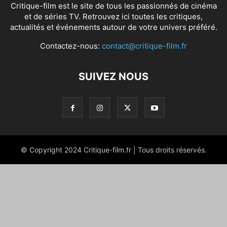
Critique-film est le site de tous les passionnés de cinéma
et de séries TV. Retrouvez ici toutes les critiques,
actualités et événements autour de votre univers préféré.
Contactez-nous:
contact@critique-film.fr
SUIVEZ NOUS
© Copyright 2024 Critique-film.fr | Tous droits réservés.