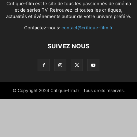
Critique-film est le site de tous les passionnés de cinéma
et de séries TV. Retrouvez ici toutes les critiques,
actualités et événements autour de votre univers préféré.
Contactez-nous:
contact@critique-film.fr
SUIVEZ NOUS
© Copyright 2024 Critique-film.fr | Tous droits réservés.