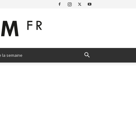
e la semaine