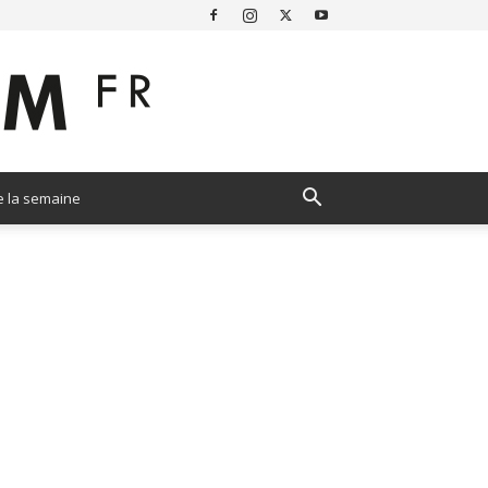
e la semaine