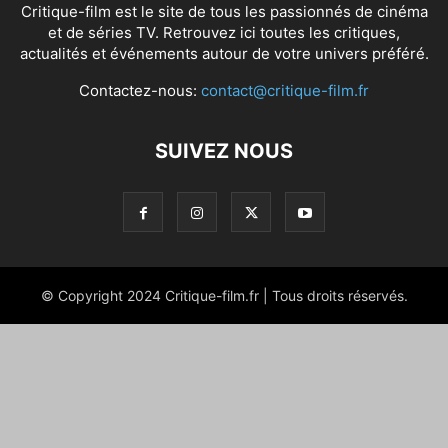
Critique-film est le site de tous les passionnés de cinéma
et de séries TV. Retrouvez ici toutes les critiques,
actualités et événements autour de votre univers préféré.
Contactez-nous:
contact@critique-film.fr
SUIVEZ NOUS
© Copyright 2024 Critique-film.fr | Tous droits réservés.