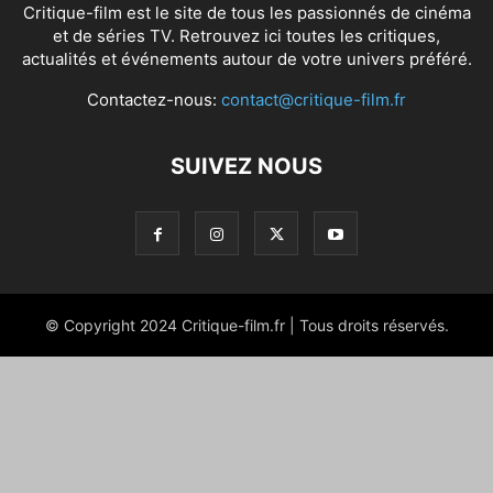
Critique-film est le site de tous les passionnés de cinéma
et de séries TV. Retrouvez ici toutes les critiques,
actualités et événements autour de votre univers préféré.
Contactez-nous:
contact@critique-film.fr
SUIVEZ NOUS
© Copyright 2024 Critique-film.fr | Tous droits réservés.