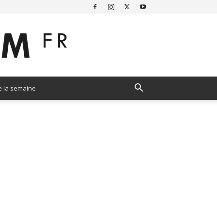
e la semaine