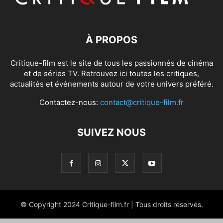
À PROPOS
Critique-film est le site de tous les passionnés de cinéma
et de séries TV. Retrouvez ici toutes les critiques,
actualités et événements autour de votre univers préféré.
Contactez-nous:
contact@critique-film.fr
SUIVEZ NOUS
© Copyright 2024 Critique-film.fr | Tous droits réservés.