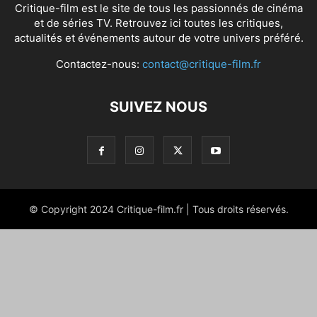
Critique-film est le site de tous les passionnés de cinéma
et de séries TV. Retrouvez ici toutes les critiques,
actualités et événements autour de votre univers préféré.
Contactez-nous:
contact@critique-film.fr
SUIVEZ NOUS
© Copyright 2024 Critique-film.fr | Tous droits réservés.