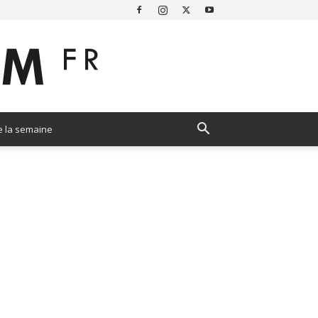
e la semaine