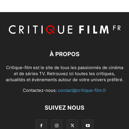
À PROPOS
Critique-film est le site de tous les passionnés de cinéma
et de séries TV. Retrouvez ici toutes les critiques,
actualités et événements autour de votre univers préféré.
Contactez-nous:
contact@critique-film.fr
SUIVEZ NOUS